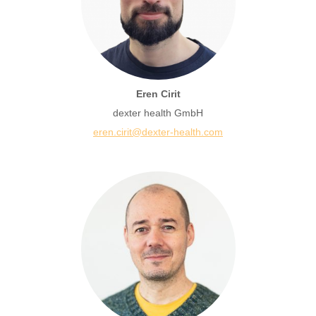
Eren Cirit
dexter health GmbH
eren.cirit@dexter-health.com