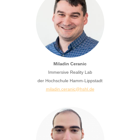
Miladin Ceranic
Immersive Reality Lab
der Hochschule Hamm-Lippstadt
miladin.ceranic@hshl.de