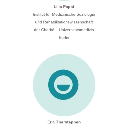
Lilia Papst
Institut für Medizinische Soziologie
und Rehabilitationswissenschaft
der Charité – Universitätsmedizin
Berlin
Eric Therstappen