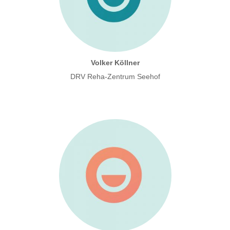
Volker Köllner
DRV Reha-Zentrum Seehof