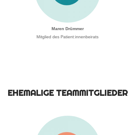
Maren Drümmer
Mitglied des Patient:innenbeirats
EHEMALIGE TEAMMITGLIEDER