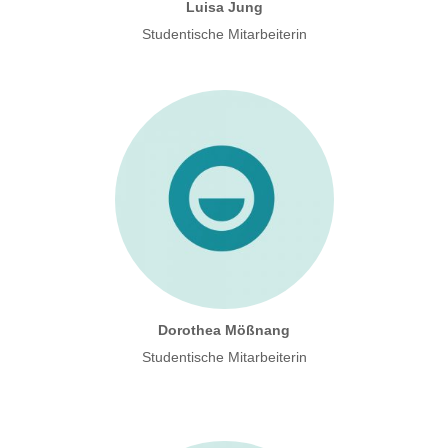
Luisa Jung
Studentische Mitarbeiterin
Dorothea Mößnang
Studentische Mitarbeiterin