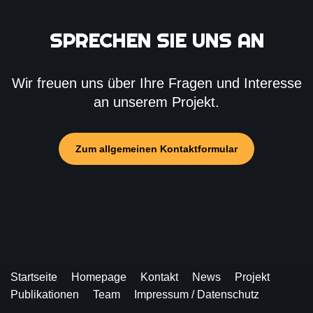
SPRECHEN SIE UNS AN
Wir freuen uns über Ihre Fragen und Interesse
an unserem Projekt.
Zum allgemeinen Kontaktformular
Startseite
Homepage
Kontakt
News
Projekt
Publikationen
Team
Impressum / Datenschutz