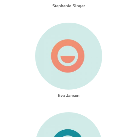
Stephanie Singer
Eva Jansen