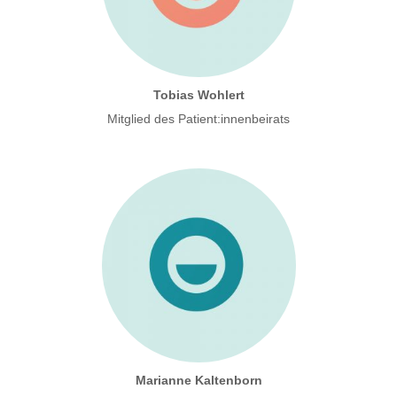
Tobias Wohlert
Mitglied des Patient:innenbeirats
Marianne Kaltenborn