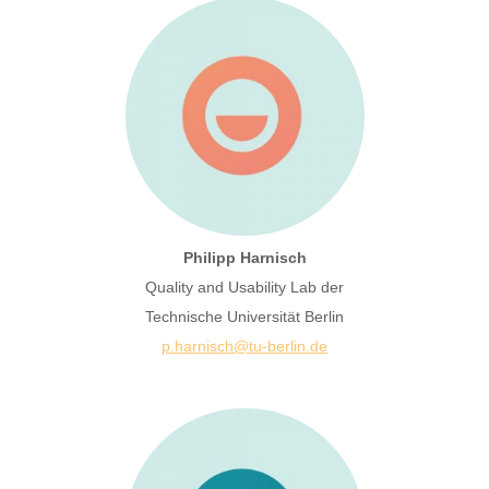
Philipp Harnisch
Quality and Usability Lab der
Technische Universität Berlin
p.harnisch@tu-berlin.de