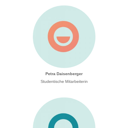
Petra Daisenberger
Studentische Mitarbeiterin