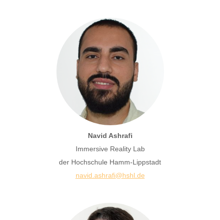
Navid Ashrafi
Immersive Reality Lab
der Hochschule Hamm-Lippstadt
navid.ashrafi@hshl.de