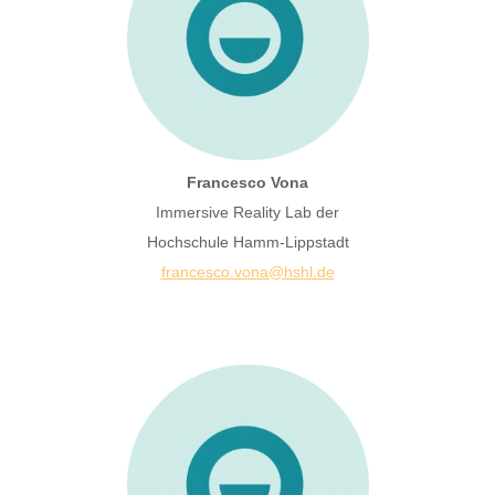
Francesco Vona
Immersive Reality Lab der
Hochschule Hamm-Lippstadt
francesco.vona@hshl.de