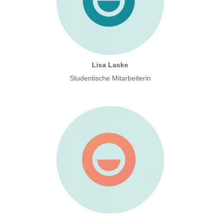
Lisa Laske
Studentische Mitarbeiterin