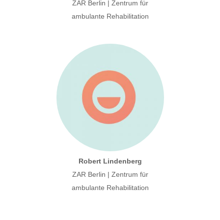
ZAR Berlin | Zentrum für
ambulante Rehabilitation
Robert Lindenberg
ZAR Berlin | Zentrum für
ambulante Rehabilitation