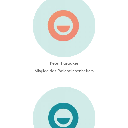
Peter Purucker
Mitglied des Patient*innenbeirats