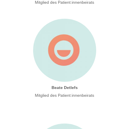
Mitglied des Patient:innenbeirats
Beate Detlefs
Mitglied des Patient:innenbeirats