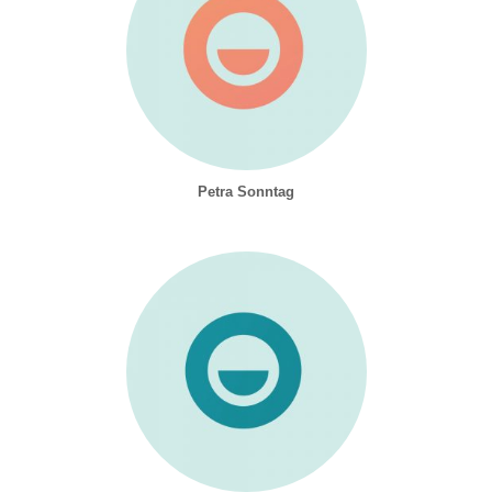
Petra Sonntag