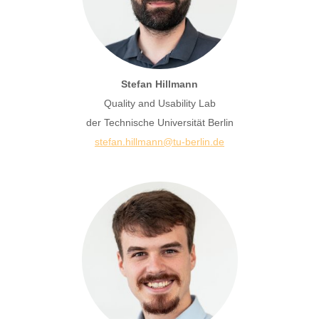
Stefan Hillmann
Quality and Usability Lab
der Technische Universität Berlin
stefan.hillmann@tu-berlin.de