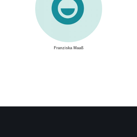
Franziska Maaß