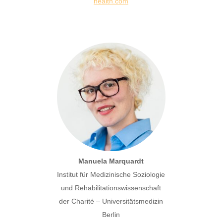
health.com
Manuela Marquardt
Institut für Medizinische Soziologie
und Rehabilitationswissenschaft
der Charité – Universitätsmedizin
Berlin